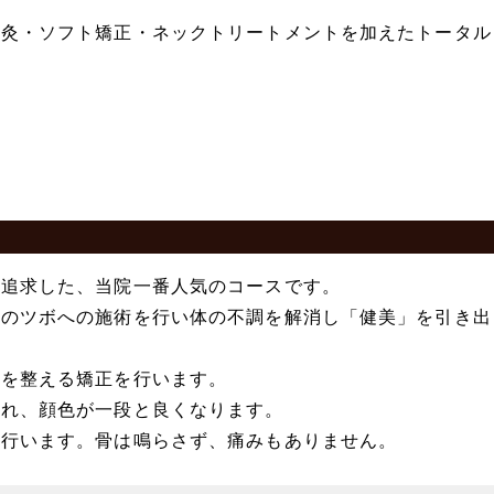
そ灸・ソフト矯正・ネックトリートメントを加えたトータル
を追求した、当院一番人気のコースです。
どのツボへの施術を行い体の不調を解消し「健美」を引き出
みを整える矯正を行います。
され、顔色が一段と良くなります。
く行います。骨は鳴らさず、痛みもありません。