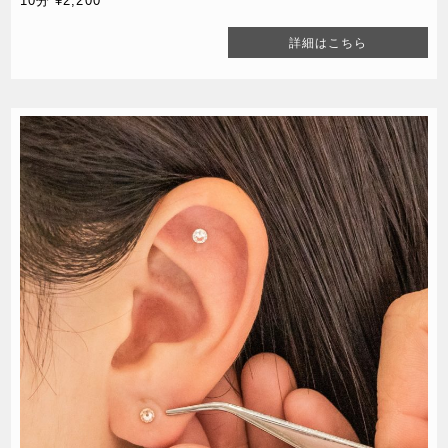
10分 ¥2,200
詳細はこちら