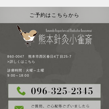
ご予約はこちらから
860-0047 熊本市西区春日4丁目25-7
>詳しくはこちら
診療時間：火曜～土曜
9:00～18:00