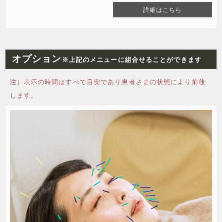
詳細はこちら
オプション
※上記のメニューに組合せることができます
注）表示の時間はすべて目安であり患者さまの状態により前後
します。