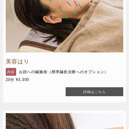
美容はり
お顔への鍼施術（標準鍼灸治療へのオプション）
内容
20分 ¥3,300
詳細はこちら