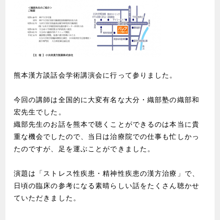
熊本漢方談話会学術講演会に行って参りました。
今回の講師は全国的に大変有名な大分・織部塾の織部和
宏先生でした。
織部先生のお話を熊本で聴くことができるのは本当に貴
重な機会でしたので、当日は治療院での仕事も忙しかっ
たのですが、足を運ぶことができました。
演題は「ストレス性疾患・精神性疾患の漢方治療」で、
日頃の臨床の参考になる素晴らしい話をたくさん聴かせ
ていただきました。