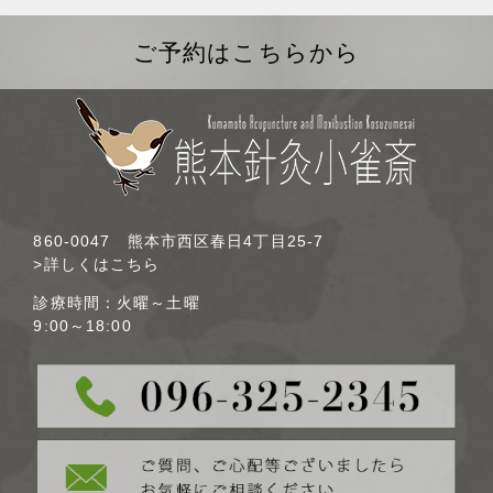
ご予約はこちらから
860-0047 熊本市西区春日4丁目25-7
>詳しくはこちら
診療時間：火曜～土曜
9:00～18:00