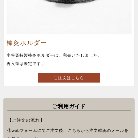
棒灸ホルダー
小雀斎特製棒灸ホルダーは、完売いたしました。
再入荷は未定です。
ご注文はこちら
ご利用ガイド
【ご注文の流れ】
①webフォームにてご注文後、こちらから注文確認のメールを