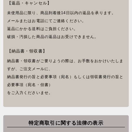
【返品・キャンセル】
未使用品に限り、商品到着後14日以内の返品を承ります。
メールまたはお電話にてご連絡ください。
返品にかかる送料はご負担ください。
破損・汚損した商品の返品はお受けできません。
【納品書・領収書】
納品書・領収書がご要りようの際は、お手数をおかけいたしま
すが、ご注文メールに、
納品書発行の旨と必要事項（宛名）もしくは領収書発行の旨と
必要事項（宛名・但書）
をご入力くださいませ。
特定商取引に関する法律の表示