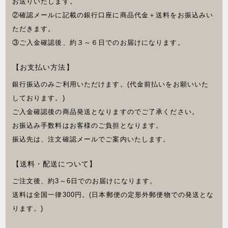
お送りいたします。
②確認メールに記載の銀行口座に商品代金＋送料をお振込みい
ただきます。
③ご入金確認後、約３～６日でのお届けになります。
【お支払い方法】
銀行振込のみご利用いただけます。(代金前払いをお願いいた
しております。)
ご入金確認後の商品発送となりますのでご了承ください。
お振込み手数料はお客様のご負担となります。
振込先は、注文確認メールでご案内いたします。
【送料・配送について】
ご注文後、約3～6日でのお届けになります。
送料は全国一律300円。(日本郵便の定形外郵便物での発送とな
ります。)