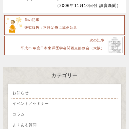
（2006年11月10日付 讀賣新聞）
前の記事
研究報告：不妊治療に鍼灸効果
次の記事
平成29年度日本東洋医学会関西支部例会（大阪）
カテゴリー
お知らせ
イベント／セミナー
コラム
よくある質問