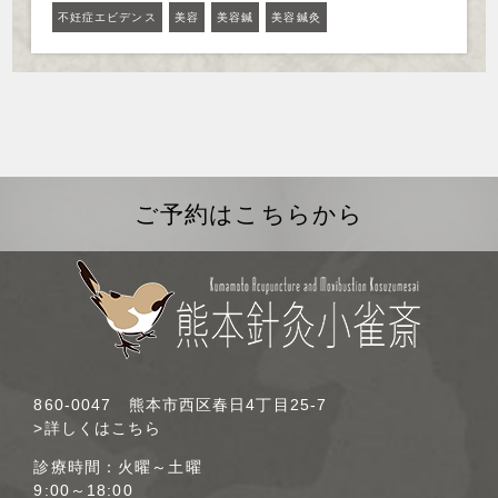
不妊症エビデンス
美容
美容鍼
美容鍼灸
ご予約はこちらから
860-0047 熊本市西区春日4丁目25-7
>詳しくはこちら
診療時間：火曜～土曜
9:00～18:00