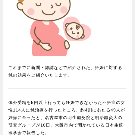
これまでに新聞・雑誌などで紹介された、妊娠に対する
鍼の効果をご紹介いたします。
体外受精を5回以上行っても妊娠できなかった不妊症の女
性114人に鍼治療を行ったところ、約4割にあたる49人が
妊娠に至ったと、名古屋市の明生鍼灸院と明治鍼灸大の
研究グループが10日、大阪市内で開かれている日本生殖
医学会で報告した。