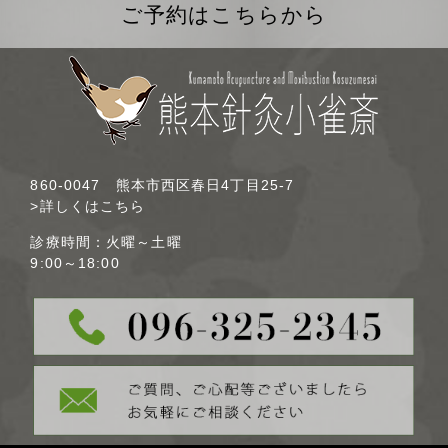
ご予約はこちらから
860-0047 熊本市西区春日4丁目25-7
>詳しくはこちら
診療時間：火曜～土曜
9:00～18:00