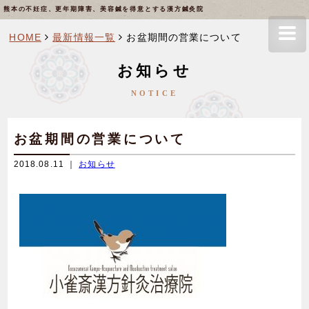
熊本の不妊症、更年期障害、美容鍼を得意とする漢方鍼灸院
HOME
最新情報一覧
お盆期間の営業について
お知らせ
NOTICE
お盆期間の営業について
2018.08.11 ｜
お知らせ