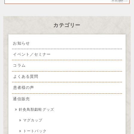
カテゴリー
お知らせ
イベント／セミナー
コラム
よくある質問
患者様の声
通信販売
針灸鳥獣戯蛙グッズ
マグカップ
トートバック