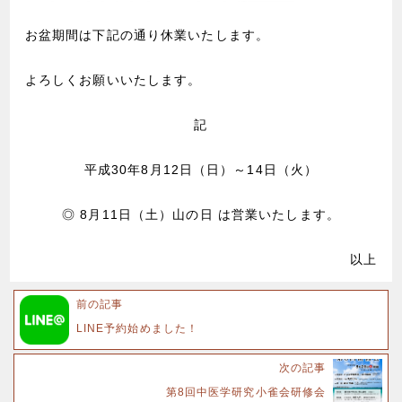
お盆期間は下記の通り休業いたします。
よろしくお願いいたします。
記
平成30年8月12日（日）～14日（火）
◎ 8月11日（土）山の日 は営業いたします。
以上
前の記事
LINE予約始めました！
次の記事
第8回中医学研究小雀会研修会