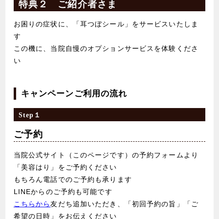
特典２ ご紹介者さま
お困りの症状に、「耳つぼシール」をサービスいたしま
す
この機に、当院自慢のオプションサービスを体験くださ
い
キャンペーンご利用の流れ
Step１
ご予約
当院公式サイト（このページです）の予約フォームより
「美容はり」をご予約ください
もちろん電話でのご予約も承ります
LINEからのご予約も可能です
こちらから
友だち追加いただき、「初回予約の旨」「ご
希望の日時」をお伝えください