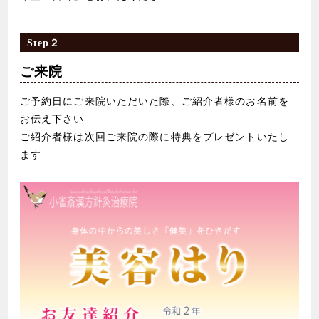
Step２
ご来院
ご予約日にご来院いただいた際、ご紹介者様のお名前を
お伝え下さい
ご紹介者様は次回ご来院の際に特典をプレゼントいたし
ます