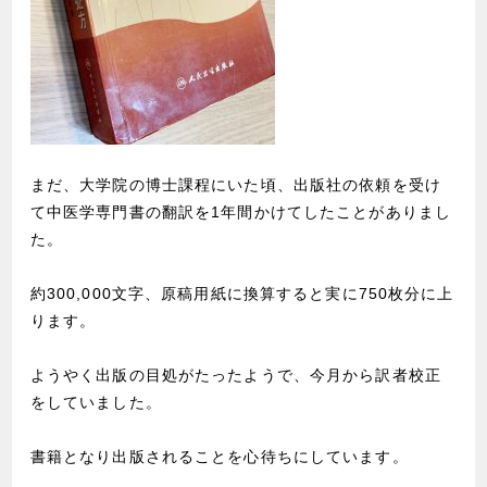
まだ、大学院の博士課程にいた頃、出版社の依頼を受け
て中医学専門書の翻訳を1年間かけてしたことがありまし
た。
約300,000文字、原稿用紙に換算すると実に750枚分に上
ります。
ようやく出版の目処がたったようで、今月から訳者校正
をしていました。
書籍となり出版されることを心待ちにしています。