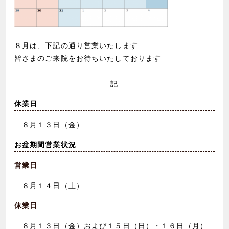
８月は、下記の通り営業いたします
皆さまのご来院をお待ちいたしております
記
休業日
８月１３日（金）
お盆期間営業状況
営業日
８月１４日（土）
休業日
８月１３日（金）および１５日（日）・１６日（月）