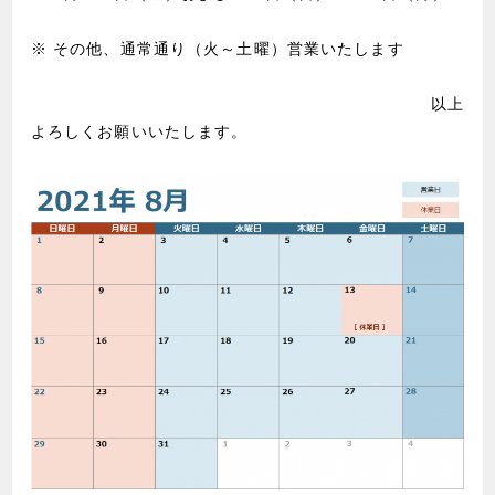
※ その他、通常通り（火～土曜）営業いたします
以上
よろしくお願いいたします。