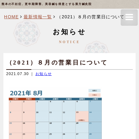
熊本の不妊症、更年期障害、美容鍼を得意とする漢方鍼灸院
HOME
最新情報一覧
（2021）８月の営業日について
お知らせ
NOTICE
（2021）８月の営業日について
2021.07.30 ｜
お知らせ