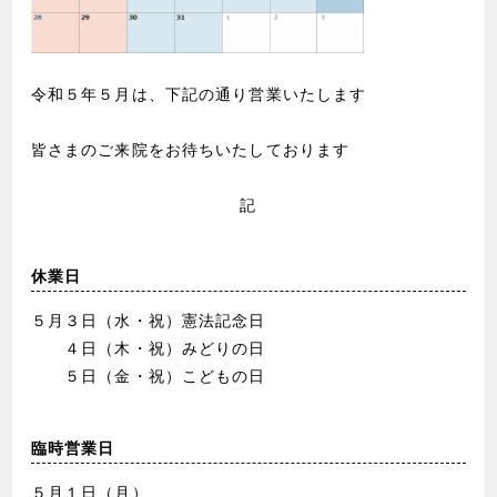
令和５年５月は、下記の通り営業いたします
皆さまのご来院をお待ちいたしております
記
休業日
５月３日（水・祝）憲法記念日
４日（木・祝）みどりの日
５日（金・祝）こどもの日
臨時営業日
５月１日（月）