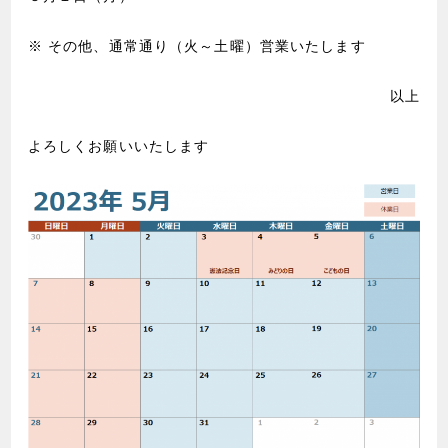
※ その他、通常通り（火～土曜）営業いたします
以上
よろしくお願いいたします