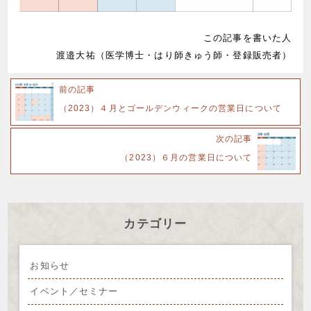
この記事を書いた人
渡邉大祐（医学博士・はり師きゅう師・登録販売者）
前の記事
（2023）４月とゴールデンウィークの営業日について
次の記事
（2023）６月の営業日について
カテゴリー
お知らせ
イベント／セミナー