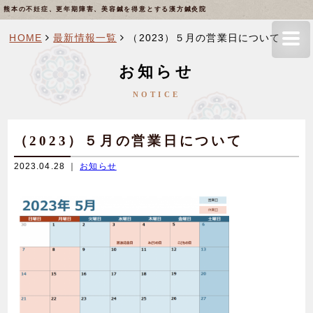
熊本の不妊症、更年期障害、美容鍼を得意とする漢方鍼灸院
HOME
最新情報一覧
（2023）５月の営業日について
お知らせ
NOTICE
（2023）５月の営業日について
2023.04.28 ｜
お知らせ