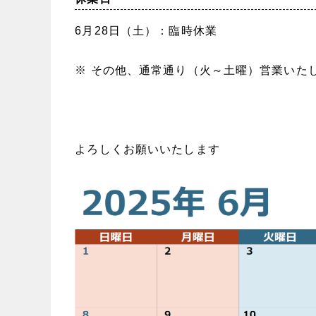
6月28日（土）：臨時休業
※ その他、通常通り（火～土曜）営業いた
よろしくお願いいたします