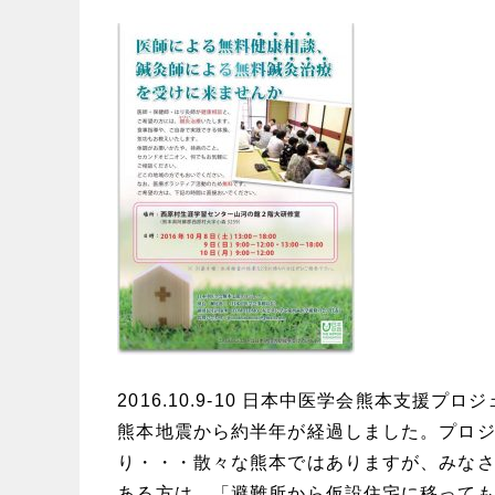
2016.10.9-10 日本中医学会熊本支援
熊本地震から約半年が経過しました。プロ
り・・・散々な熊本ではありますが、みな
ある方は、「避難所から仮設住宅に移って