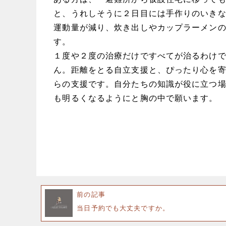
と、うれしそうに２日目には手作りのいき
運動量が減り、炊き出しやカップラーメン
す。
１度や２度の治療だけですべてが治るわけ
ん。距離をとる自立支援と、ぴったり心を
らの支援です。自分たちの知識が役に立つ
も明るくなるようにと胸の中で願います。
前の記事
当日予約でも大丈夫ですか。