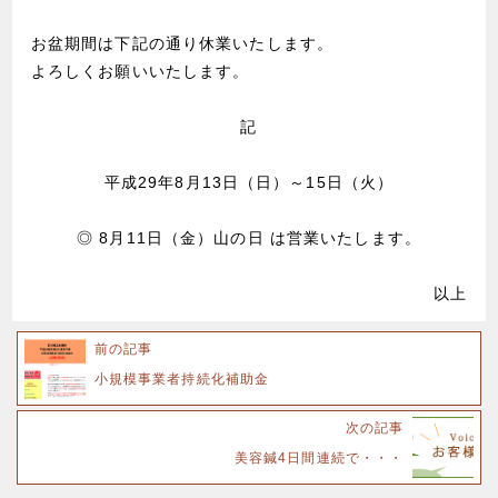
お盆期間は下記の通り休業いたします。
よろしくお願いいたします。
記
平成29年8月13日（日）～15日（火）
◎ 8月11日（金）山の日 は営業いたします。
以上
前の記事
小規模事業者持続化補助金
次の記事
美容鍼4日間連続で・・・