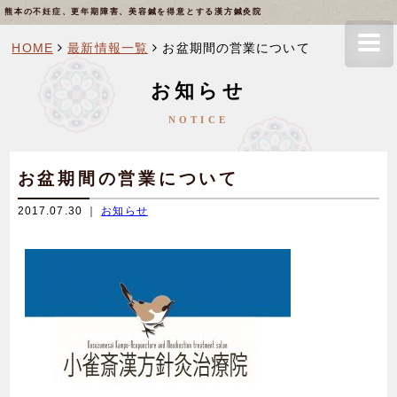
熊本の不妊症、更年期障害、美容鍼を得意とする漢方鍼灸院
HOME
最新情報一覧
お盆期間の営業について
お知らせ
NOTICE
お盆期間の営業について
2017.07.30 ｜
お知らせ