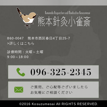
860-0047 熊本市西区春日4丁目25-7
>詳しくはこちら
診療時間：火曜～土曜
9:00～18:00
©2016 Kosuzumesai All RIGHTS RESERVED.