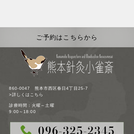
ご予約はこちらから
860-0047 熊本市西区春日4丁目25-7
>詳しくはこちら
診療時間：火曜～土曜
9:00～18:00