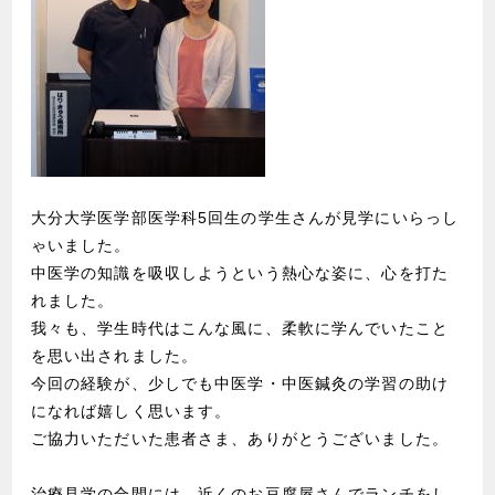
大分大学医学部医学科5回生の学生さんが見学にいらっし
ゃいました。
中医学の知識を吸収しようという熱心な姿に、心を打た
れました。
我々も、学生時代はこんな風に、柔軟に学んでいたこと
を思い出されました。
今回の経験が、少しでも中医学・中医鍼灸の学習の助け
になれば嬉しく思います。
ご協力いただいた患者さま、ありがとうございました。
治療見学の合間には、近くのお豆腐屋さんでランチをし