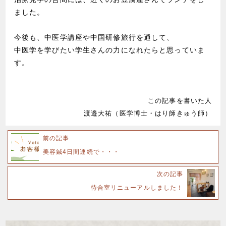
ました。
今後も、中医学講座や中国研修旅行を通して、
中医学を学びたい学生さんの力になれたらと思っていま
す。
この記事を書いた人
渡邉大祐（医学博士・はり師きゅう師）
前の記事
美容鍼4日間連続で・・・
次の記事
待合室リニューアルしました！