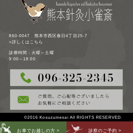
860-0047 熊本市西区春日4丁目25-7
>詳しくはこちら
診療時間：火曜～土曜
9:00～18:00
©2016 Kosuzumesai All RIGHTS RESERVED.
お車でお越しの方 >
診察のご予約 >