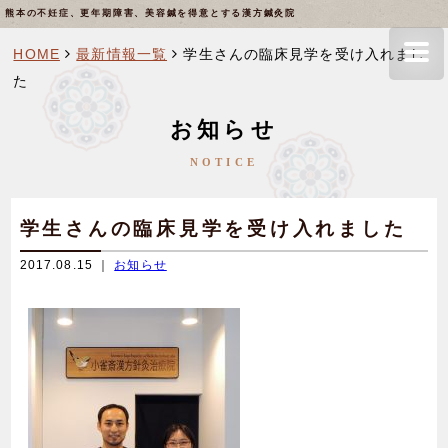
熊本の不妊症、更年期障害、美容鍼を得意とする漢方鍼灸院
HOME
最新情報一覧
学生さんの臨床見学を受け入れまし
た
お知らせ
NOTICE
学生さんの臨床見学を受け入れました
2017.08.15 ｜
お知らせ